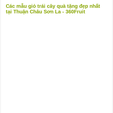
Các mẫu giỏ trái cây quà tặng đẹp nhất
tại Thuận Châu Sơn La - 360Fruit