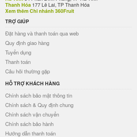
Thanh Hóa
177 Lê Lai, TP Thanh Hóa
Xem thêm Chi nhánh 360Fruit
TRỢ GIÚP
Đặt hàng và thanh toán qua web
Quy định giao hàng
Tuyển dụng
Thanh toán
Câu hỏi thường gặp
HỖ TRỢ KHÁCH HÀNG
Chính sách bảo mật thông tin
Chính sách & Quy định chung
Chính sách vận chuyển
Chính sách bảo hành
Hướng dẫn thanh toán