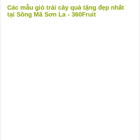
Các mẫu giỏ trái cây quà tặng đẹp nhất
tại Sông Mã Sơn La - 360Fruit