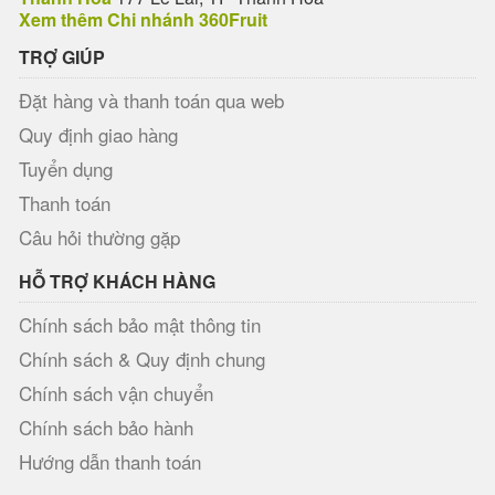
Xem thêm Chi nhánh 360Fruit
TRỢ GIÚP
Đặt hàng và thanh toán qua web
Quy định giao hàng
Tuyển dụng
Thanh toán
Câu hỏi thường gặp
HỖ TRỢ KHÁCH HÀNG
Chính sách bảo mật thông tin
Chính sách & Quy định chung
Chính sách vận chuyển
Chính sách bảo hành
Hướng dẫn thanh toán