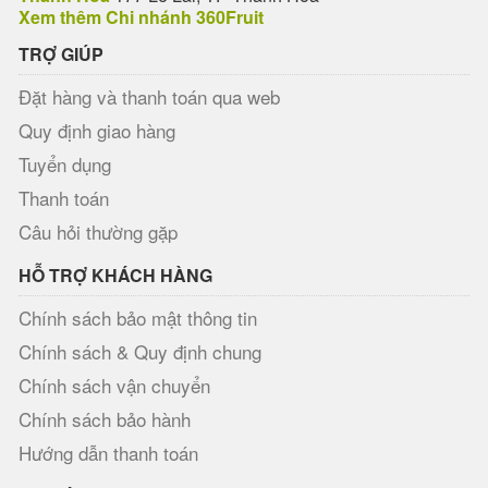
Xem thêm Chi nhánh 360Fruit
TRỢ GIÚP
Đặt hàng và thanh toán qua web
Quy định giao hàng
Tuyển dụng
Thanh toán
Câu hỏi thường gặp
HỖ TRỢ KHÁCH HÀNG
Chính sách bảo mật thông tin
Chính sách & Quy định chung
Chính sách vận chuyển
Chính sách bảo hành
Hướng dẫn thanh toán