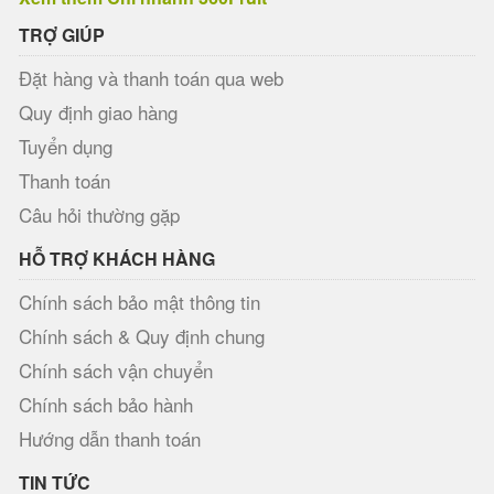
TRỢ GIÚP
Đặt hàng và thanh toán qua web
Quy định giao hàng
Tuyển dụng
Thanh toán
Câu hỏi thường gặp
HỖ TRỢ KHÁCH HÀNG
Chính sách bảo mật thông tin
Chính sách & Quy định chung
Chính sách vận chuyển
Chính sách bảo hành
Hướng dẫn thanh toán
TIN TỨC