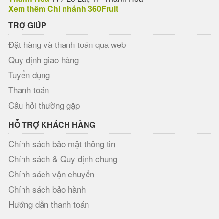
Xem thêm Chi nhánh 360Fruit
TRỢ GIÚP
Đặt hàng và thanh toán qua web
Quy định giao hàng
Tuyển dụng
Thanh toán
Câu hỏi thường gặp
HỖ TRỢ KHÁCH HÀNG
Chính sách bảo mật thông tin
Chính sách & Quy định chung
Chính sách vận chuyển
Chính sách bảo hành
Hướng dẫn thanh toán