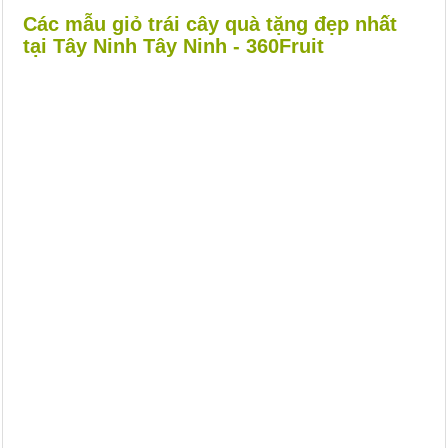
Các mẫu giỏ trái cây quà tặng đẹp nhất
tại Tây Ninh Tây Ninh - 360Fruit