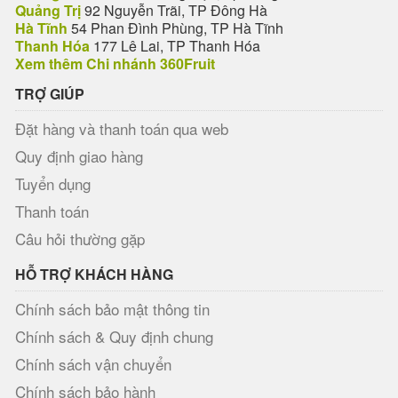
Quảng Trị
92 Nguyễn Trãi, TP Đông Hà
Hà Tĩnh
54 Phan Đình Phùng, TP Hà Tĩnh
Thanh Hóa
177 Lê Lai, TP Thanh Hóa
Xem thêm Chi nhánh 360Fruit
TRỢ GIÚP
Đặt hàng và thanh toán qua web
Quy định giao hàng
Tuyển dụng
Thanh toán
Câu hỏi thường gặp
HỖ TRỢ KHÁCH HÀNG
Chính sách bảo mật thông tin
Chính sách & Quy định chung
Chính sách vận chuyển
Chính sách bảo hành