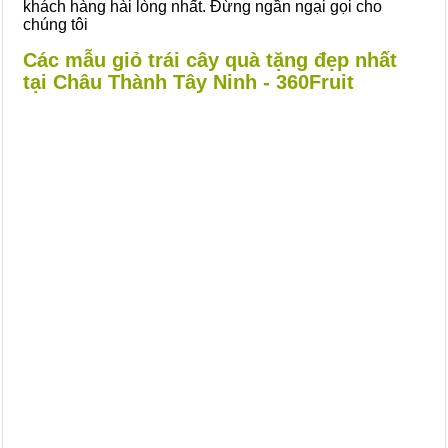
khách hàng hài lòng nhất. Đừng ngần ngại gọi cho
chúng tôi
Các mẫu giỏ trái cây quà tặng đẹp nhất
tại Châu Thành Tây Ninh - 360Fruit