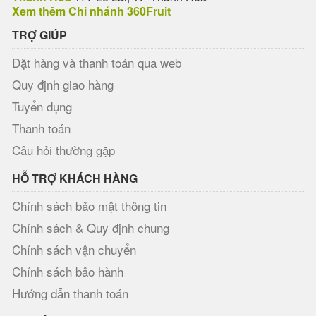
Xem thêm Chi nhánh 360Fruit
TRỢ GIÚP
Đặt hàng và thanh toán qua web
Quy định giao hàng
Tuyển dụng
Thanh toán
Câu hỏi thường gặp
HỖ TRỢ KHÁCH HÀNG
Chính sách bảo mật thông tin
Chính sách & Quy định chung
Chính sách vận chuyển
Chính sách bảo hành
Hướng dẫn thanh toán