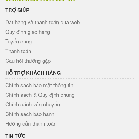
TRỢ GIÚP
Đặt hàng và thanh toán qua web
Quy định giao hàng
Tuyển dụng
Thanh toán
Câu hỏi thường gặp
HỖ TRỢ KHÁCH HÀNG
Chính sách bảo mật thông tin
Chính sách & Quy định chung
Chính sách vận chuyển
Chính sách bảo hành
Hướng dẫn thanh toán
TIN TỨC