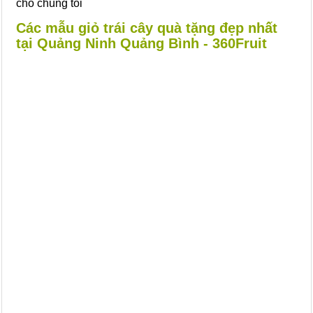
cho chúng tôi
Các mẫu giỏ trái cây quà tặng đẹp nhất
tại Quảng Ninh Quảng Bình - 360Fruit