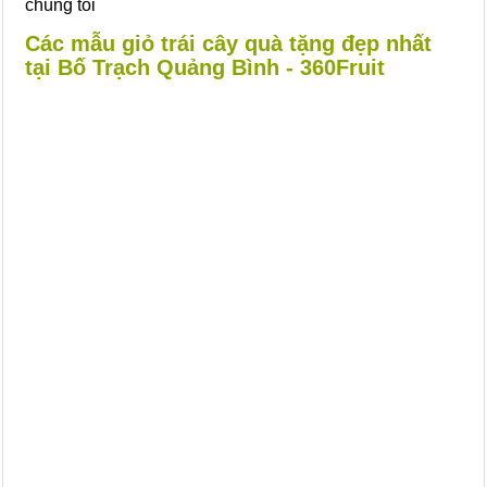
chúng tôi
Các mẫu giỏ trái cây quà tặng đẹp nhất
tại Bố Trạch Quảng Bình - 360Fruit