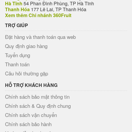
Hà Tĩnh
54 Phan Đình Phùng, TP Hà Tĩnh
Thanh Hóa
177 Lê Lai, TP Thanh Hóa
Xem thêm Chi nhánh 360Fruit
TRỢ GIÚP
Đặt hàng và thanh toán qua web
Quy định giao hàng
Tuyển dụng
Thanh toán
Câu hỏi thường gặp
HỖ TRỢ KHÁCH HÀNG
Chính sách bảo mật thông tin
Chính sách & Quy định chung
Chính sách vận chuyển
Chính sách bảo hành