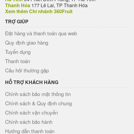
Thanh Hóa
177 Lê Lai, TP Thanh Hóa
Xem thêm Chi nhánh 360Fruit
TRỢ GIÚP
Đặt hàng và thanh toán qua web
Quy định giao hàng
Tuyển dụng
Thanh toán
Câu hỏi thường gặp
HỖ TRỢ KHÁCH HÀNG
Chính sách bảo mật thông tin
Chính sách & Quy định chung
Chính sách vận chuyển
Chính sách bảo hành
Hướng dẫn thanh toán