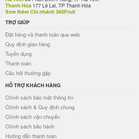
Thanh Hóa
177 Lê Lai, TP Thanh Hóa
Xem thêm Chi nhánh 360Fruit
TRỢ GIÚP
Đặt hàng và thanh toán qua web
Quy định giao hàng
Tuyển dụng
Thanh toán
Câu hỏi thường gặp
HỖ TRỢ KHÁCH HÀNG
Chính sách bảo mật thông tin
Chính sách & Quy định chung
Chính sách vận chuyển
Chính sách bảo hành
Hướng dẫn thanh toán