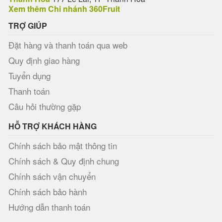
Xem thêm Chi nhánh 360Fruit
TRỢ GIÚP
Đặt hàng và thanh toán qua web
Quy định giao hàng
Tuyển dụng
Thanh toán
Câu hỏi thường gặp
HỖ TRỢ KHÁCH HÀNG
Chính sách bảo mật thông tin
Chính sách & Quy định chung
Chính sách vận chuyển
Chính sách bảo hành
Hướng dẫn thanh toán