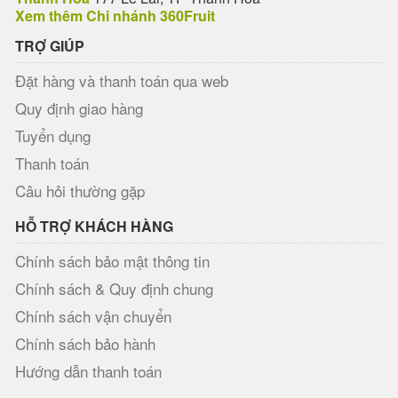
Xem thêm Chi nhánh 360Fruit
TRỢ GIÚP
Đặt hàng và thanh toán qua web
Quy định giao hàng
Tuyển dụng
Thanh toán
Câu hỏi thường gặp
HỖ TRỢ KHÁCH HÀNG
Chính sách bảo mật thông tin
Chính sách & Quy định chung
Chính sách vận chuyển
Chính sách bảo hành
Hướng dẫn thanh toán