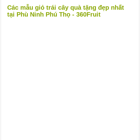
Các mẫu giỏ trái cây quà tặng đẹp nhất
tại Phù Ninh Phú Thọ - 360Fruit