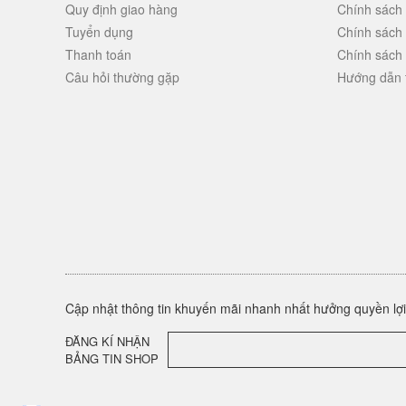
Quy định giao hàng
Chính sách
Tuyển dụng
Chính sách
Thanh toán
Chính sách
Câu hỏi thường gặp
Hướng dẫn 
Cập nhật thông tin khuyến mãi nhanh nhất hưởng quyền lợi 
ĐĂNG KÍ NHẬN
BẢNG TIN SHOP