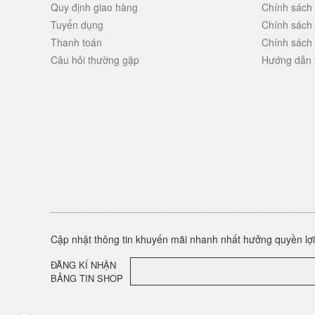
Quy định giao hàng
Chính sách
Tuyển dụng
Chính sách
Thanh toán
Chính sách
Câu hỏi thường gặp
Hướng dẫn 
Cập nhật thông tin khuyến mãi nhanh nhất hưởng quyền lợi 
ĐĂNG KÍ NHẬN
BẢNG TIN SHOP