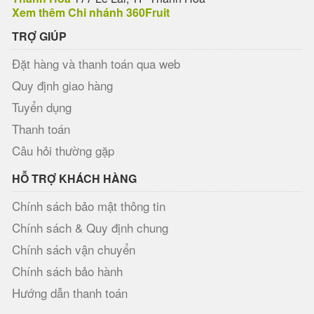
Xem thêm Chi nhánh 360Fruit
TRỢ GIÚP
Đặt hàng và thanh toán qua web
Quy định giao hàng
Tuyển dụng
Thanh toán
Câu hỏi thường gặp
HỖ TRỢ KHÁCH HÀNG
Chính sách bảo mật thông tin
Chính sách & Quy định chung
Chính sách vận chuyển
Chính sách bảo hành
Hướng dẫn thanh toán