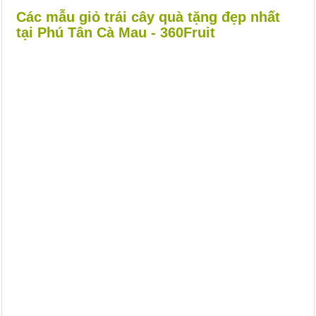
Các mẫu giỏ trái cây quà tặng đẹp nhất
tại Phú Tân Cà Mau - 360Fruit