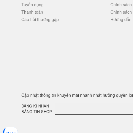
Tuyển dụng
Chính sách
Thanh toán
Chính sách
Câu hỏi thường gặp
Hướng dẫn 
Cập nhật thông tin khuyến mãi nhanh nhất hưởng quyền lợi 
ĐĂNG KÍ NHẬN
BẢNG TIN SHOP