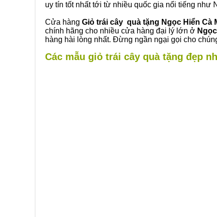
uy tín tốt nhất tới từ nhiều quốc gia nổi tiếng nh
Cửa hàng
Giỏ trái cây quà tặng Ngọc Hiển Cà
chính hãng cho nhiều cửa hàng đại lý lớn ở
Ngọc
hàng hài lòng nhất. Đừng ngần ngại gọi cho chúng
Các mẫu giỏ trái cây quà tặng đẹp nh