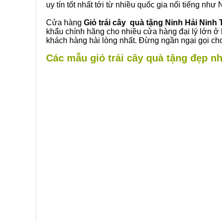
uy tín tốt nhất tới từ nhiều quốc gia nổi tiếng nh
Cửa hàng
Giỏ trái cây quà tặng Ninh Hải Ninh
khẩu chính hãng cho nhiều cửa hàng đại lý lớn ở
khách hàng hài lòng nhất. Đừng ngần ngại gọi cho
Các mẫu giỏ trái cây quà tặng đẹp nh