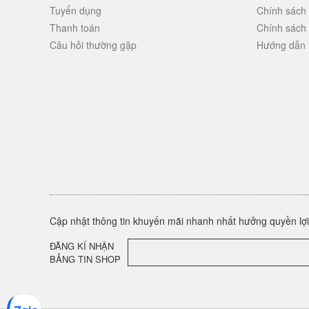
Tuyển dụng
Chính sách
Thanh toán
Chính sách
Câu hỏi thường gặp
Hướng dẫn 
Cập nhật thông tin khuyến mãi nhanh nhất hưởng quyền lợi 
ĐĂNG KÍ NHẬN
BẢNG TIN SHOP