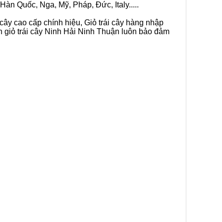
Hàn Quốc, Nga, Mỹ, Pháp, Đức, Italy.....
 cây cao cấp chính hiệu, Giỏ trái cây hàng nhập
n giỏ trái cây Ninh Hải Ninh Thuận luôn bảo đảm