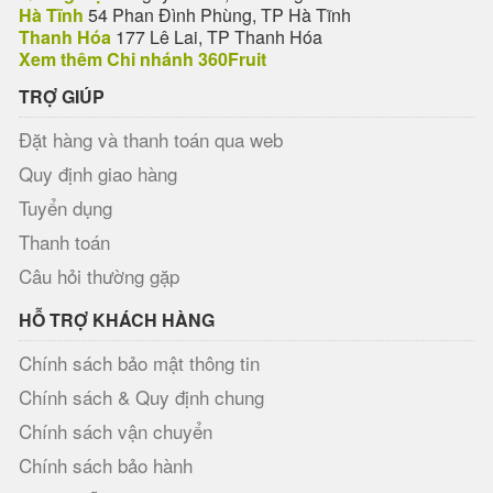
Hà Tĩnh
54 Phan Đình Phùng, TP Hà Tĩnh
Thanh Hóa
177 Lê Lai, TP Thanh Hóa
Xem thêm Chi nhánh 360Fruit
TRỢ GIÚP
Đặt hàng và thanh toán qua web
Quy định giao hàng
Tuyển dụng
Thanh toán
Câu hỏi thường gặp
HỖ TRỢ KHÁCH HÀNG
Chính sách bảo mật thông tin
Chính sách & Quy định chung
Chính sách vận chuyển
Chính sách bảo hành