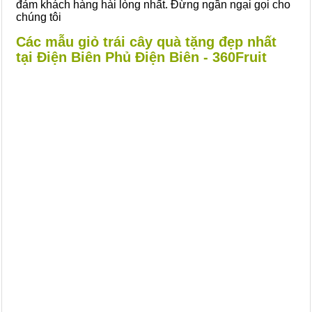
đảm khách hàng hài lòng nhất. Đừng ngần ngại gọi cho
chúng tôi
Các mẫu giỏ trái cây quà tặng đẹp nhất
tại Điện Biên Phủ Điện Biên - 360Fruit