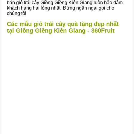
bán giỏ trái cây Giồng Giềng Kiên Giang luôn bảo đảm
khách hàng hài lòng nhất. Đừng ngần ngại gọi cho
chúng tôi
Các mẫu giỏ trái cây quà tặng đẹp nhất
tại Giồng Giềng Kiên Giang - 360Fruit