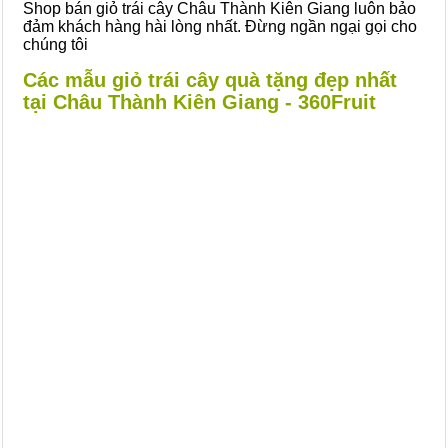
Shop bán giỏ trái cây Châu Thành Kiên Giang luôn bảo
đảm khách hàng hài lòng nhất. Đừng ngần ngại gọi cho
chúng tôi
Các mẫu giỏ trái cây quà tặng đẹp nhất
tại Châu Thành Kiên Giang - 360Fruit