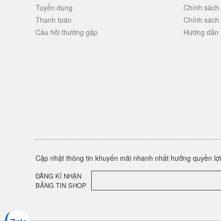
Tuyển dụng
Chính sách
Thanh toán
Chính sách
Câu hỏi thường gặp
Hướng dẫn 
Cập nhật thông tin khuyến mãi nhanh nhất hưởng quyền lợi 
ĐĂNG KÍ NHẬN
BẢNG TIN SHOP