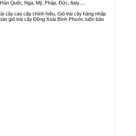
Hàn Quốc, Nga, Mỹ, Pháp, Đức, Italy.....
ái cây cao cấp chính hiệu, Giỏ trái cây hàng nhập
 bán giỏ trái cây Đồng Xoài Bình Phước luôn bảo