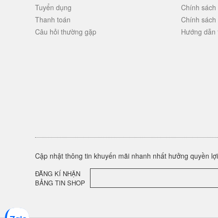
Tuyển dụng
Chính sách
Thanh toán
Chính sách
Câu hỏi thường gặp
Hướng dẫn 
Cập nhật thông tin khuyến mãi nhanh nhất hưởng quyền lợi 
ĐĂNG KÍ NHẬN
BẢNG TIN SHOP