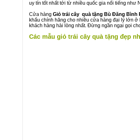
uy tín tốt nhất tới từ nhiều quốc gia nổi tiếng nh
Cửa hàng
Giỏ trái cây quà tặng Bù Đăng Bình
khẩu chính hãng cho nhiều cửa hàng đại lý lớn ở
khách hàng hài lòng nhất. Đừng ngần ngại gọi cho
Các mẫu giỏ trái cây quà tặng đẹp nh