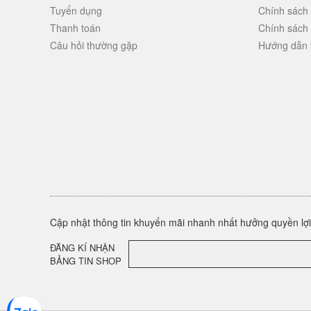
Tuyển dụng
Chính sách
Thanh toán
Chính sách
Câu hỏi thường gặp
Hướng dẫn 
Cập nhật thông tin khuyến mãi nhanh nhất hưởng quyền lợi 
ĐĂNG KÍ NHẬN
BẢNG TIN SHOP