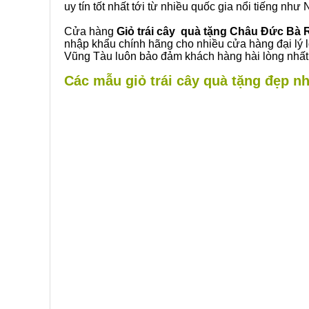
uy tín tốt nhất tới từ nhiều quốc gia nổi tiếng nh
Cửa hàng
Giỏ trái cây quà tặng Châu Đức Bà 
nhập khẩu chính hãng cho nhiều cửa hàng đại lý
Vũng Tàu luôn bảo đảm khách hàng hài lòng nhất.
Các mẫu giỏ trái cây quà tặng đẹp nh