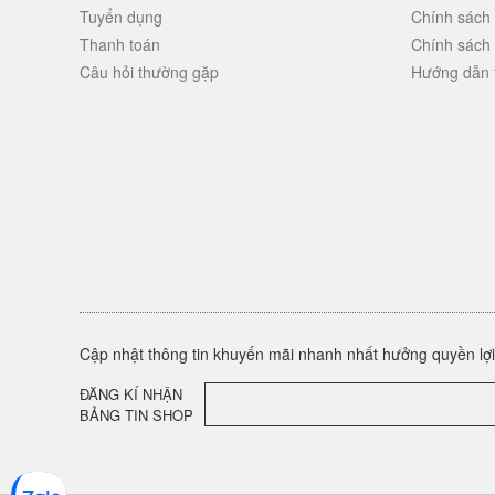
Tuyển dụng
Chính sách
Thanh toán
Chính sách
Câu hỏi thường gặp
Hướng dẫn 
Cập nhật thông tin khuyến mãi nhanh nhất hưởng quyền lợi 
ĐĂNG KÍ NHẬN
BẢNG TIN SHOP