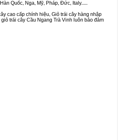
Hàn Quốc, Nga, Mỹ, Pháp, Đức, Italy.....
cây cao cấp chính hiệu, Giỏ trái cây hàng nhập
n giỏ trái cây Cầu Ngang Trà Vinh luôn bảo đảm