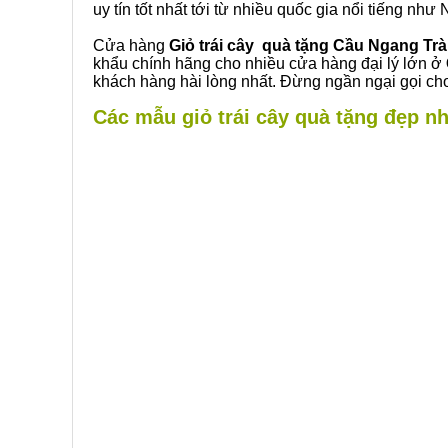
uy tín tốt nhất tới từ nhiều quốc gia nổi tiếng nh
Cửa hàng
Giỏ trái cây quà tặng Cầu Ngang Trà
khẩu chính hãng cho nhiều cửa hàng đại lý lớn ở
khách hàng hài lòng nhất. Đừng ngần ngại gọi cho
Các mẫu giỏ trái cây quà tặng đẹp nh