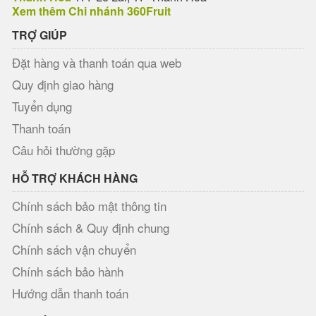
Xem thêm Chi nhánh 360Fruit
TRỢ GIÚP
Đặt hàng và thanh toán qua web
Quy định giao hàng
Tuyển dụng
Thanh toán
Câu hỏi thường gặp
HỖ TRỢ KHÁCH HÀNG
Chính sách bảo mật thông tin
Chính sách & Quy định chung
Chính sách vận chuyển
Chính sách bảo hành
Hướng dẫn thanh toán