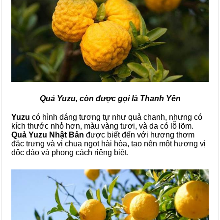
Quả Yuzu, còn được gọi là Thanh Yên
Yuzu
có hình dáng tương tự như quả chanh, nhưng có
kích thước nhỏ hơn, màu vàng tươi, và da có lỗ lõm.
Quả Yuzu Nhật Bản
được biết đến với hương thơm
đặc trưng và vị chua ngọt hài hòa, tạo nên một hương vị
độc đáo và phong cách riêng biệt.