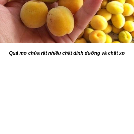
Quả mơ chứa rất nhiều chất dinh dưỡng và chất xơ