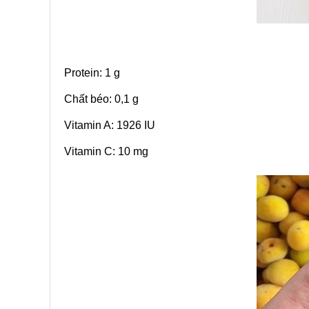
Protein: 1 g
Chất béo: 0,1 g
Vitamin A: 1926 IU
Vitamin C: 10 mg