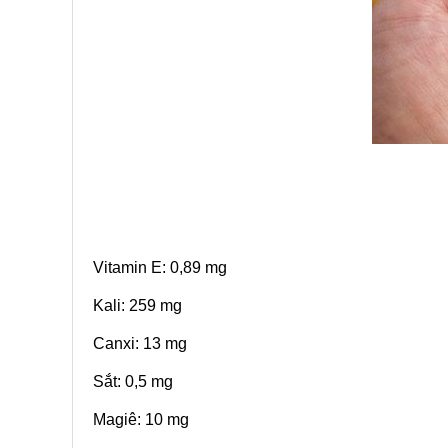
Vitamin E: 0,89 mg
Kali: 259 mg
Canxi: 13 mg
Sắt: 0,5 mg
Magiê: 10 mg