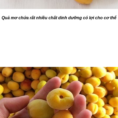
Quả mơ chứa rất nhiều chất dinh dưỡng có lợi cho cơ thể