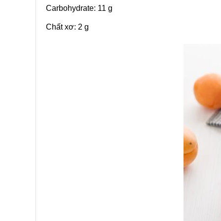
Carbohydrate: 11 g
Chất xơ: 2 g