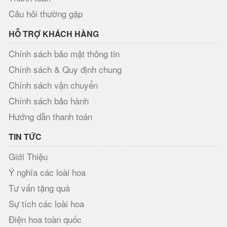
Câu hỏi thường gặp
HỖ TRỢ KHÁCH HÀNG
Chính sách bảo mật thông tin
Chính sách & Quy định chung
Chính sách vận chuyển
Chính sách bảo hành
Hướng dẫn thanh toán
TIN TỨC
Giới Thiệu
Ý nghĩa các loài hoa
Tư vấn tặng quà
Sự tích các loài hoa
Điện hoa toàn quốc