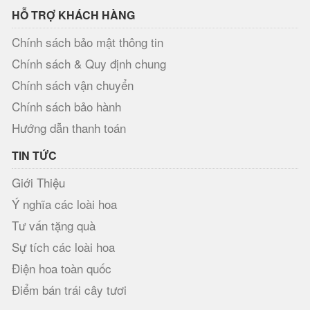
HỖ TRỢ KHÁCH HÀNG
Chính sách bảo mật thông tin
Chính sách & Quy định chung
Chính sách vận chuyển
Chính sách bảo hành
Hướng dẫn thanh toán
TIN TỨC
Giới Thiệu
Ý nghĩa các loài hoa
Tư vấn tặng quà
Sự tích các loài hoa
Điện hoa toàn quốc
Điểm bán trái cây tươi