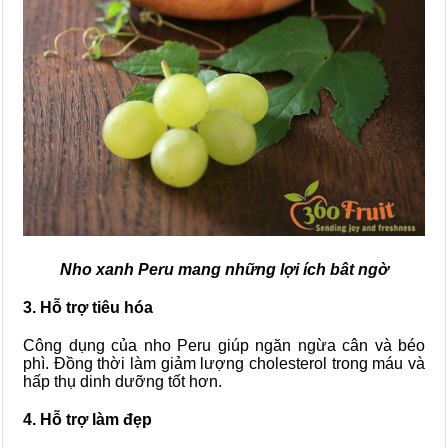
Nho xanh Peru mang những lợi ích bât ngờ
3. Hỗ trợ tiêu hóa
Công dụng của nho Peru giúp ngăn ngừa cân và béo
phì. Đồng thời làm giảm lượng cholesterol trong máu và
hấp thụ dinh dưỡng tốt hơn.
4. Hỗ trợ làm đẹp