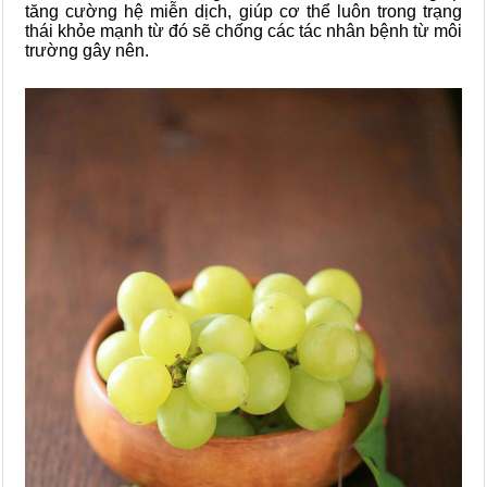
tăng cường hệ miễn dịch, giúp cơ thể luôn trong trạng
thái khỏe mạnh từ đó sẽ chống các tác nhân bệnh từ môi
trường gây nên.