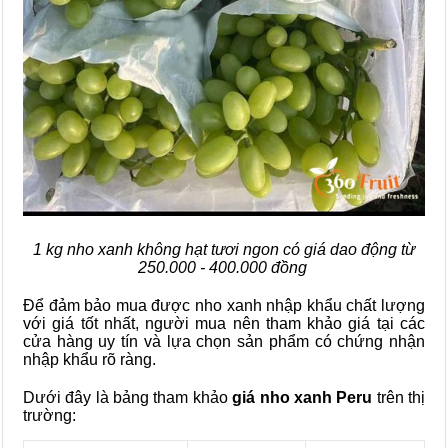
1 kg nho xanh không hạt tươi ngon có giá dao động từ
250.000 - 400.000 đồng
Để đảm bảo mua được nho xanh nhập khẩu chất lượng
với giá tốt nhất, người mua nên tham khảo giá tại các
cửa hàng uy tín và lựa chọn sản phẩm có chứng nhận
nhập khẩu rõ ràng.
Dưới đây là bảng tham khảo
giá nho xanh Peru
trên thị
trường: