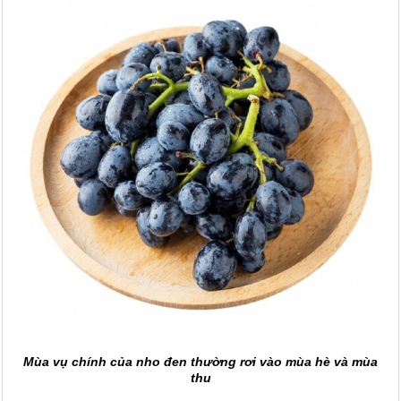
Mùa vụ chính của nho đen thường rơi vào mùa hè và mùa
thu