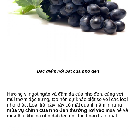
Đặc điểm nổi bật của nho đen
Hương vị ngọt ngào và đậm đà của nho đen, cùng với
mùi thơm đặc trưng, tạo nên sự khác biệt so với các loại
nho khác. Loại trái cây này có mặt quanh năm, nhưng
mùa vụ chính của nho đen thường rơi vào
mùa hè và
mùa thu, khi mà nho đạt đến độ chín hoàn hảo nhất.