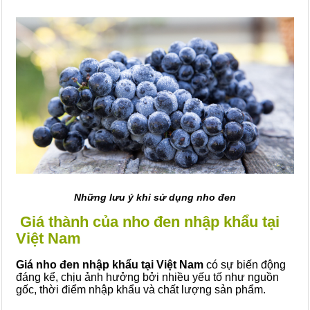
Những lưu ý khi sử dụng nho đen
Giá thành của nho đen nhập khẩu tại
Việt Nam
Giá nho đen nhập khẩu tại Việt Nam
có sự biến động
đáng kể, chịu ảnh hưởng bởi nhiều yếu tố như nguồn
gốc, thời điểm nhập khẩu và chất lượng sản phẩm.