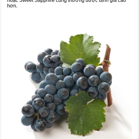
hoặc Sweet Sapphire cũng thường được định giá cao
hơn.