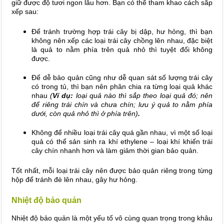
giữ được độ tươi ngon lâu hơn. Bạn có thể tham khao cách sắp
xếp sau:
Để tránh trường hợp trái cây bị dập, hư hỏng, thì bạn
không nên xếp các loại trái cây chồng lên nhau, đặc biệt
là quả to nằm phía trên quả nhỏ thì tuyệt đối không
được.
Để dễ bảo quản cũng như dễ quan sát số lượng trái cây
có trong tủ, thì bạn nên phân chia ra từng loại quả khác
nhau
(
Ví dụ:
loại quả nào thì sắp theo loại quả đó; nên
để riêng trái chín và chưa chín; lưu ý quả to nằm phía
dưới, còn quả nhỏ thì ở phía trên)
.
Không để nhiều loại trái cây quá gần nhau, vì một số loại
quả có thể sản sinh ra khí ethylene – loại khí khiến trái
cây chín nhanh hơn và làm giảm thời gian bảo quản.
Tốt nhất, mỗi loại trái cây nên được bảo quản riêng trong từng
hộp để tránh đè lên nhau, gây hư hỏng.
Nhiệt độ bảo quản
Nhiệt độ bảo quản là một yếu tố vô cùng quan trọng trong khâu