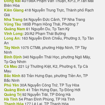
Đồng Nai
40/198A Phạm Văn Thuận, KP.3, P.Tân Mai
Biên Hòa
Kiên Giang
418 Nguyễn Trung Trực, Thành phố Rạch
Giá
Nha Trang
54 Nguyễn Đức Cảnh, TP Nha Trang
Vũng Tàu
185B Phạm Hồng Thái, Phường 7
Quảng Nam
61 Nguyễn Du, Tp Tam Kỳ
Vĩnh Long:
20/A2 Phạm Thái Bường
Long An:
163 Nguyễn Đình Chiểu, Phường 3, Tp Tân
An
Tây Ninh
1075 CTM8, phường Hiệp Ninh, TP Tây
Ninh
Bình Định
340 Nguyễn Thái Học, phường Ngô Mây,
Tp Quy Nhơn
Cà Mau
221 Lý Thường Kiệt, K2, Phường 6, Tp Cà
Mau
Bắc Ninh
83 Trần Hưng Đạo, phường Tiền An, TP
Bắc Ninh
Phú Yên
30A Nguyễn Công Trứ, TP Tuy Hòa
Quảng Bình
41 Trần Hưng Đạo, Tp Đồng Hới
Quảng Trị
92 Nguyễn Trãi, TP Đông Hà
Hà Tĩnh
54 Phan Đình Phùng, TP Hà Tĩnh
Thanh Hóa
177 Lê Lai, TP Thanh Hóa