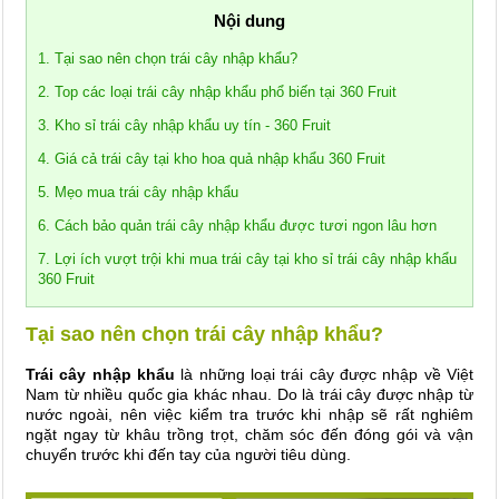
Nội dung
1. Tại sao nên chọn trái cây nhập khẩu?
2. Top các loại trái cây nhập khẩu phổ biến tại 360 Fruit
3. Kho sỉ trái cây nhập khẩu uy tín - 360 Fruit
4. Giá cả trái cây tại kho hoa quả nhập khẩu 360 Fruit
5. Mẹo mua trái cây nhập khẩu
6. Cách bảo quản trái cây nhập khẩu được tươi ngon lâu hơn
7. Lợi ích vượt trội khi mua trái cây tại kho sỉ trái cây nhập khẩu
360 Fruit
Tại sao nên chọn trái cây nhập khẩu?
Trái cây nhập khẩu
là những loại trái cây được nhập về Việt
Nam từ nhiều quốc gia khác nhau. Do là trái cây được nhập từ
nước ngoài, nên việc kiểm tra trước khi nhập sẽ rất nghiêm
ngặt ngay từ khâu trồng trọt, chăm sóc đến đóng gói và vận
chuyển trước khi đến tay của người tiêu dùng.