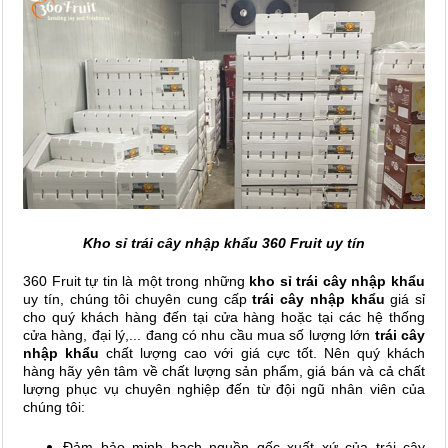
Kho sỉ trái cây nhập khẩu 360 Fruit uy tín
360 Fruit tự tin là một trong những
kho sỉ trái cây nhập khẩu
uy tín, chúng tôi chuyên cung cấp
trái cây nhập khẩu
giá sỉ
cho quý khách hàng đến tại cửa hàng hoặc tại các hệ thống
cửa hàng, đại lý,... đang có nhu cầu mua số lượng lớn
trái cây
nhập khẩu
chất lượng cao với giá cực tốt. Nên quý khách
hàng hãy yên tâm về chất lượng sản phẩm, giá bán và cả chất
lượng phục vụ chuyên nghiệp đến từ đội ngũ nhân viên của
chúng tôi:
Đảm bảo minh bạch nguồn gốc xuất xứ của trái cây