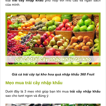
loại
trái cây nhập khẩu
phù hợp với nhu cầu và ngân sách
của mình.
Giá cả trái cây tại kho hoa quả nhập khẩu 360 Fruit
Mẹo mua trái cây nhập khẩu
Dưới đây là 3 mẹo nhỏ giúp bạn khi mua
trái cây nhập khẩu
sao cho tươi ngon và đúng ý: