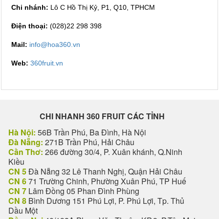
Chi nhánh:
Lô C Hồ Thị Kỷ, P1, Q10, TPHCM
Điện thoại:
(028)22 298 398
Mail:
info@hoa360.vn
Web:
360fruit.vn
CHI NHANH 360 FRUIT CÁC TỈNH
Hà Nội:
56B Trần Phú, Ba Đình, Hà Nội
Đà Nẵng:
271B Trần Phú, Hải Châu
Cần Thơ:
266 đường 30/4, P. Xuân khánh, Q.Ninh
Kiều
CN 5
Đà Nẵng 32 Lê Thanh Nghị, Quận Hải Châu
CN 6
71 Trường Chinh, Phường Xuân Phú, TP Huế
CN 7
Lâm Đồng 05 Phan Đình Phùng
CN 8
Bình Dương 151 Phú Lợi, P. Phú Lợi, Tp. Thủ
Dầu Một