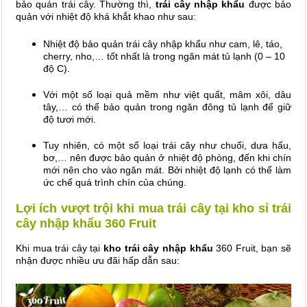
bảo quán trái cây. Thường thì,
trái cây nhập khẩu
được bảo
quản với nhiệt độ khá khắt khao như sau:
Nhiệt độ bảo quản trái cây nhập khẩu như cam, lê, táo,
cherry, nho,… tốt nhất là trong ngăn mát tủ lạnh (0 – 10
độ C).
Với một số loại quả mềm như việt quất, mâm xôi, dâu
tây,… có thể bảo quản trong ngăn đông tủ lạnh để giữ
độ tươi mới.
Tuy nhiên, có một số loại trái cây như chuối, dưa hấu,
bơ,… nên được bảo quản ở nhiệt độ phòng, đến khi chín
mới nên cho vào ngăn mát. Bởi nhiệt độ lạnh có thể làm
ức chế quá trình chín của chúng.
Lợi ích vượt trội khi mua trái cây tại kho sỉ trái
cây nhập khẩu 360 Fruit
Khi mua trái cây tại
kho trái cây nhập khẩu
360 Fruit, bạn sẽ
nhận được nhiều ưu đãi hấp dẫn sau: