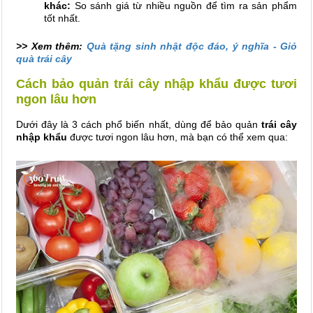
khác:
So sánh giá từ nhiều nguồn để tìm ra sản phẩm
tốt nhất.
>> Xem thêm:
Quà tặng sinh nhật độc đáo, ý nghĩa - Giỏ
quà trái cây
Cách bảo quản trái cây nhập khẩu được tươi
ngon lâu hơn
Dưới đây là 3 cách phổ biến nhất, dùng để bảo quản
trái cây
nhập khẩu
được tươi ngon lâu hơn, mà bạn có thể xem qua: