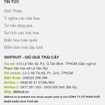
TIN TỨC
Giới Thiệu
Ý nghĩa các loài hoa
Tư vấn tặng quà
Sự tích các loài hoa
Điện hoa toàn quốc
Điểm bán trái cây tươi
360FRUIT - GIỎ QUÀ TRÁI CÂY
Trụ sở:
413 Lê Văn Sỹ, P.2, Q.Tân Bình, TPHCM (Gần ngã tư
Phạm Văn Hai với Lê Văn Sỹ)
Chi nhánh:
Lô C Hồ Thị Kỷ, P1, Q10, TPHCM
Điện thoại:
(028)22 298 398
Hotline 1:
0936 65 27 27(Ms.Nhi)
Hotline 2:
0977 301 303 - 0933 055 945 (Ms.Vy)
Web:
360fruit.vn
360fruit.vn là website trực thuộc quyền quản lý của CÔNG TY CỔ PHẦN XUẤT
NHẬP KHẨU HOA TƯƠI 360