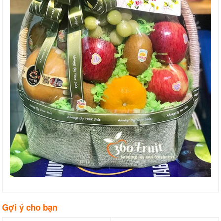
Gợi ý cho bạn