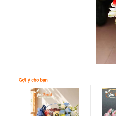
Gợi ý cho bạn