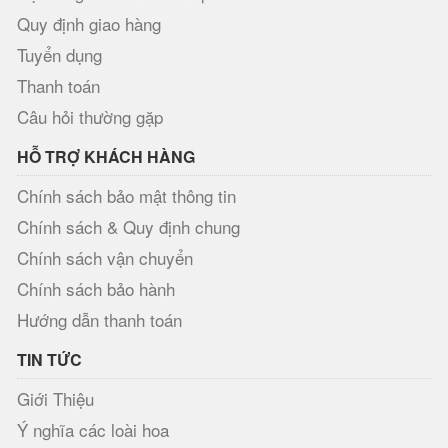
Quy định giao hàng
Tuyển dụng
Thanh toán
Câu hỏi thường gặp
HỖ TRỢ KHÁCH HÀNG
Chính sách bảo mật thông tin
Chính sách & Quy định chung
Chính sách vận chuyển
Chính sách bảo hành
Hướng dẫn thanh toán
TIN TỨC
Giới Thiệu
Ý nghĩa các loài hoa