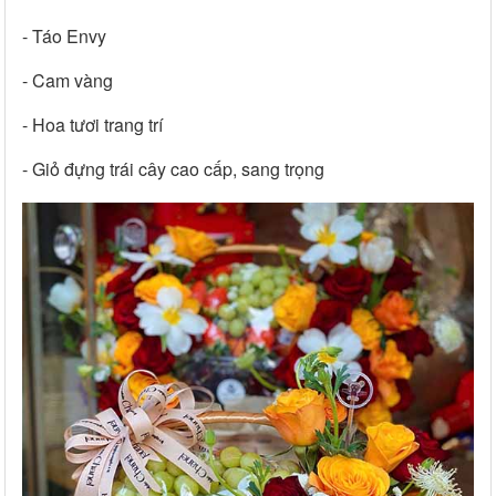
- Táo Envy
- Cam vàng
- Hoa tươi trang trí
- Giỏ đựng trái cây cao cấp, sang trọng