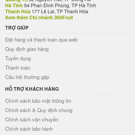
Hà Tĩnh
54 Phan Đình Phùng, TP Hà Tĩnh
Thanh Hóa
177 Lê Lai, TP Thanh Hóa
Xem thêm Chi nhánh 360Fruit
TRỢ GIÚP
Đặt hàng và thanh toán qua web
Quy định giao hàng
Tuyển dụng
Thanh toán
Câu hỏi thường gặp
HỖ TRỢ KHÁCH HÀNG
Chính sách bảo mật thông tin
Chính sách & Quy định chung
Chính sách vận chuyển
Chính sách bảo hành