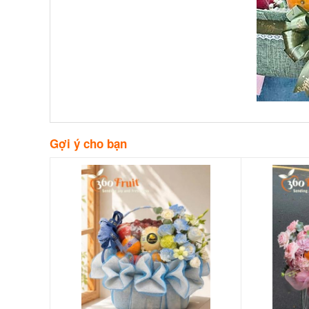
Gợi ý cho bạn