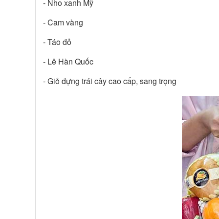
- Nho xanh Mỹ
- Cam vàng
- Táo đỏ
- Lê Hàn Quốc
- Giỏ đựng trái cây cao cấp, sang trọng