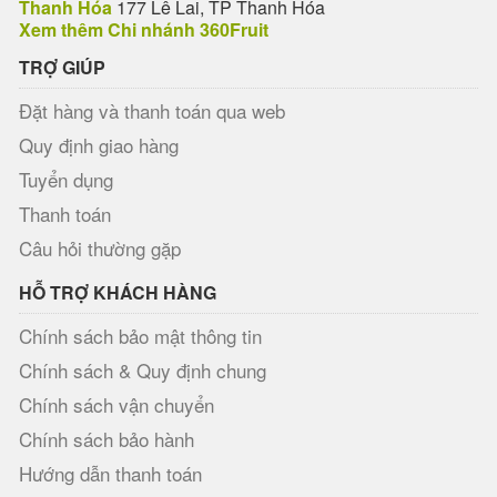
Thanh Hóa
177 Lê Lai, TP Thanh Hóa
Xem thêm Chi nhánh 360Fruit
TRỢ GIÚP
Đặt hàng và thanh toán qua web
Quy định giao hàng
Tuyển dụng
Thanh toán
Câu hỏi thường gặp
HỖ TRỢ KHÁCH HÀNG
Chính sách bảo mật thông tin
Chính sách & Quy định chung
Chính sách vận chuyển
Chính sách bảo hành
Hướng dẫn thanh toán