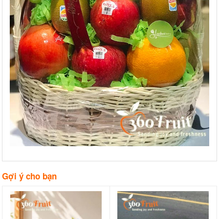
Gợi ý cho bạn