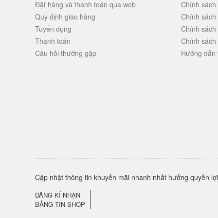
Đặt hàng và thanh toán qua web
Chính sách 
Quy định giao hàng
Chính sách
Tuyển dụng
Chính sách
Thanh toán
Chính sách
Câu hỏi thường gặp
Hướng dẫn 
Cập nhật thông tin khuyến mãi nhanh nhất hưởng quyền lợi 
ĐĂNG KÍ NHẬN
BẢNG TIN SHOP