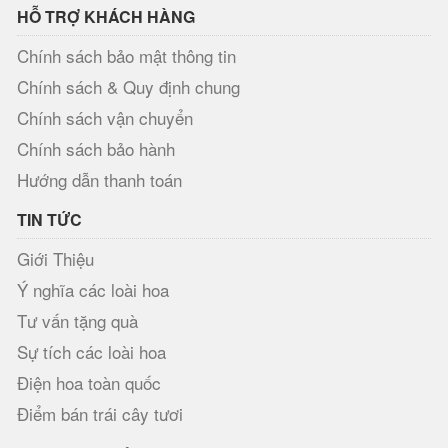
HỖ TRỢ KHÁCH HÀNG
Chính sách bảo mật thông tin
Chính sách & Quy định chung
Chính sách vận chuyển
Chính sách bảo hành
Hướng dẫn thanh toán
TIN TỨC
Giới Thiệu
Ý nghĩa các loài hoa
Tư vấn tặng quà
Sự tích các loài hoa
Điện hoa toàn quốc
Điểm bán trái cây tươi