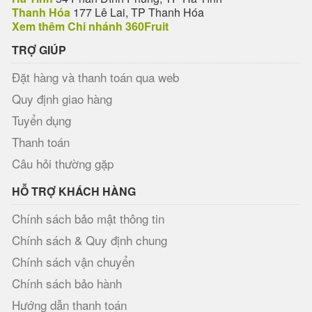
Thanh Hóa
177 Lê Lai, TP Thanh Hóa
Xem thêm Chi nhánh 360Fruit
TRỢ GIÚP
Đặt hàng và thanh toán qua web
Quy định giao hàng
Tuyển dụng
Thanh toán
Câu hỏi thường gặp
HỖ TRỢ KHÁCH HÀNG
Chính sách bảo mật thông tin
Chính sách & Quy định chung
Chính sách vận chuyển
Chính sách bảo hành
Hướng dẫn thanh toán