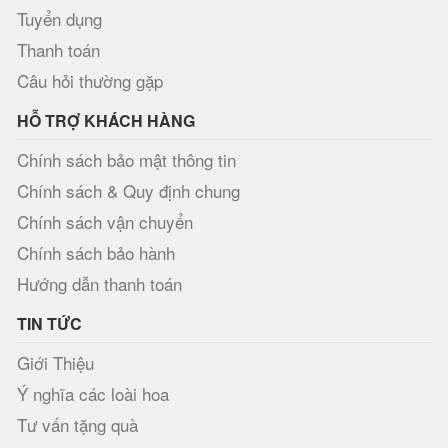
Tuyển dụng
Thanh toán
Câu hỏi thường gặp
HỖ TRỢ KHÁCH HÀNG
Chính sách bảo mật thông tin
Chính sách & Quy định chung
Chính sách vận chuyển
Chính sách bảo hành
Hướng dẫn thanh toán
TIN TỨC
Giới Thiệu
Ý nghĩa các loài hoa
Tư vấn tặng quà