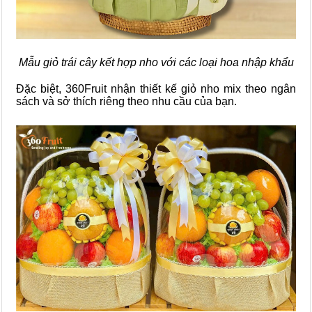
Mẫu giỏ trái cây kết hợp nho với các loại hoa nhập khẩu
Đặc biệt, 360Fruit nhận thiết kế giỏ nho mix theo ngân
sách và sở thích riêng theo nhu cầu của bạn.