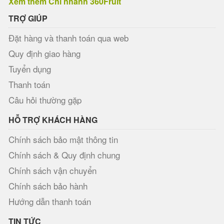
Xem thêm Chi nhánh 360Fruit
TRỢ GIÚP
Đặt hàng và thanh toán qua web
Quy định giao hàng
Tuyển dụng
Thanh toán
Câu hỏi thường gặp
HỖ TRỢ KHÁCH HÀNG
Chính sách bảo mật thông tin
Chính sách & Quy định chung
Chính sách vận chuyển
Chính sách bảo hành
Hướng dẫn thanh toán
TIN TỨC