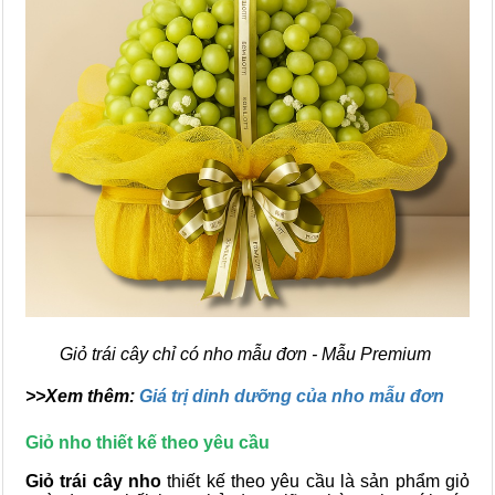
Giỏ trái cây chỉ có nho mẫu đơn - Mẫu Premium
>>Xem thêm:
Giá trị dinh dưỡng của nho mẫu đơn
Giỏ nho thiết kế theo yêu cầu
Giỏ trái cây nho
thiết kế theo yêu cầu là sản phẩm giỏ