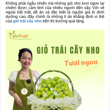
Không phải ngẫu nhiên mà những giỏ nho tươi ngon lại
chiếm được cảm tình của nhiều người đến vậy. Với vẻ
ngoài bắt mắt, dễ ăn và đặc biệt là nguồn giá trị dinh
dưỡng cao, đây chính là những lí do khẳng định vị thế
của
giỏ trái cây nho
trên thị trường quà tặng.