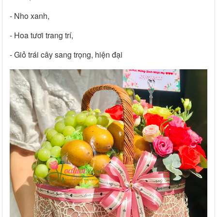
- Nho xanh,
- Hoa tươi trang trí,
- Giỏ trái cây sang trọng, hiện đại