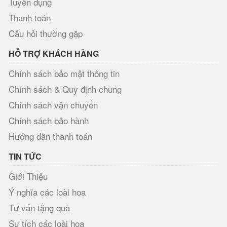
Tuyển dụng
Thanh toán
Câu hỏi thường gặp
HỖ TRỢ KHÁCH HÀNG
Chính sách bảo mật thông tin
Chính sách & Quy định chung
Chính sách vận chuyển
Chính sách bảo hành
Hướng dẫn thanh toán
TIN TỨC
Giới Thiệu
Ý nghĩa các loài hoa
Tư vấn tặng quà
Sự tích các loài hoa