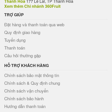
Thanh Hóa
177 Lê Lai, TP Thanh Hóa
Xem thêm Chi nhánh 360Fruit
TRỢ GIÚP
Đặt hàng và thanh toán qua web
Quy định giao hàng
Tuyển dụng
Thanh toán
Câu hỏi thường gặp
HỖ TRỢ KHÁCH HÀNG
Chính sách bảo mật thông tin
Chính sách & Quy định chung
Chính sách vận chuyển
Chính sách bảo hành
Hướng dẫn thanh toán