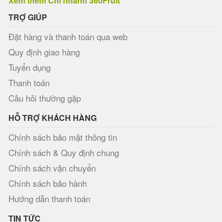
Xem thêm Chi nhánh 360Fruit
TRỢ GIÚP
Đặt hàng và thanh toán qua web
Quy định giao hàng
Tuyển dụng
Thanh toán
Câu hỏi thường gặp
HỖ TRỢ KHÁCH HÀNG
Chính sách bảo mật thông tin
Chính sách & Quy định chung
Chính sách vận chuyển
Chính sách bảo hành
Hướng dẫn thanh toán
TIN TỨC