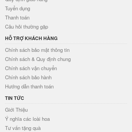
Tuyển dụng
Thanh toán
Câu hỏi thường gặp
HỖ TRỢ KHÁCH HÀNG
Chính sách bảo mật thông tin
Chính sách & Quy định chung
Chính sách vận chuyển
Chính sách bảo hành
Hướng dẫn thanh toán
TIN TỨC
Giới Thiệu
Ý nghĩa các loài hoa
Tư vấn tặng quà